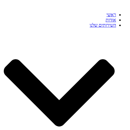
ראשי
אודות
השירותים שלנו