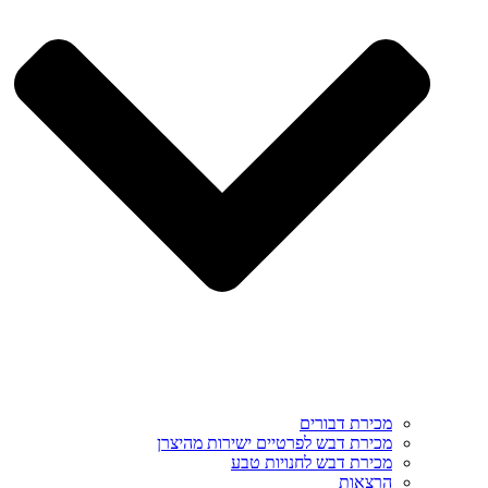
מכירת דבורים
מכירת דבש לפרטיים ישירות מהיצרן
מכירת דבש לחנויות טבע
הרצאות