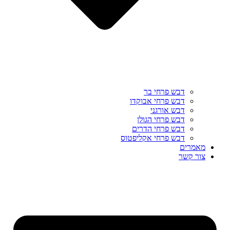
דבש פרחי בר
דבש פרחי אבוקדו
דבש אורגני
דבש פרחי הגולן
דבש פרחי הדרים
דבש פרחי אקליפטוס
מאמרים
צור קשר