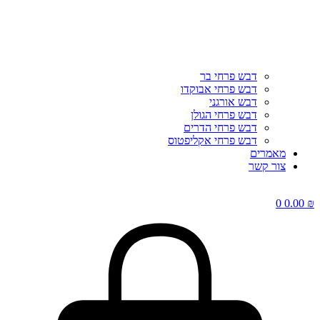
דבש פרחי בר
דבש פרחי אבוקדו
דבש אורגני
דבש פרחי הגולן
דבש פרחי הדרים
דבש פרחי אקליפטוס
מאמרים
צור קשר
0
0.00
₪