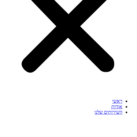
ראשי
אודות
השירותים שלנו