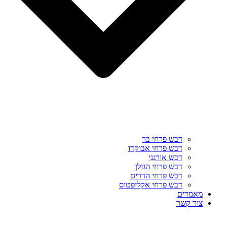
דבש פרחי בר
דבש פרחי אבוקדו
דבש אורגני
דבש פרחי הגולן
דבש פרחי הדרים
דבש פרחי אקליפטוס
מאמרים
צור קשר