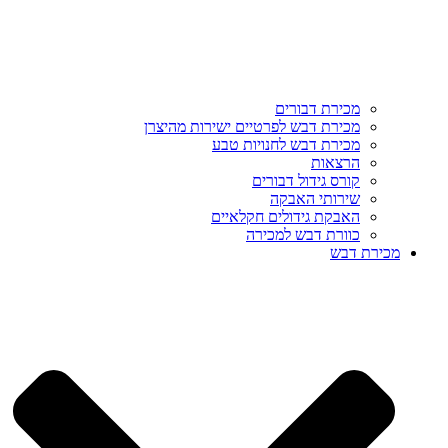
מכירת דבורים
מכירת דבש לפרטיים ישירות מהיצרן
מכירת דבש לחנויות טבע
הרצאות
קורס גידול דבורים
שירותי האבקה
האבקת גידולים חקלאיים
כוורת דבש למכירה
מכירת דבש