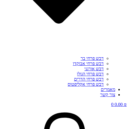
דבש פרחי בר
דבש פרחי אבוקדו
דבש אורגני
דבש פרחי הגולן
דבש פרחי הדרים
דבש פרחי אקליפטוס
מאמרים
צור קשר
0
0.00
₪