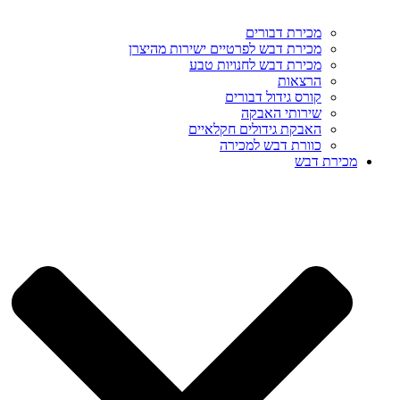
מכירת דבורים
מכירת דבש לפרטיים ישירות מהיצרן
מכירת דבש לחנויות טבע
הרצאות
קורס גידול דבורים
שירותי האבקה
האבקת גידולים חקלאיים
כוורת דבש למכירה
מכירת דבש