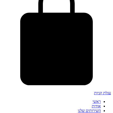
עגלת קניות
ראשי
אודות
השירותים שלנו