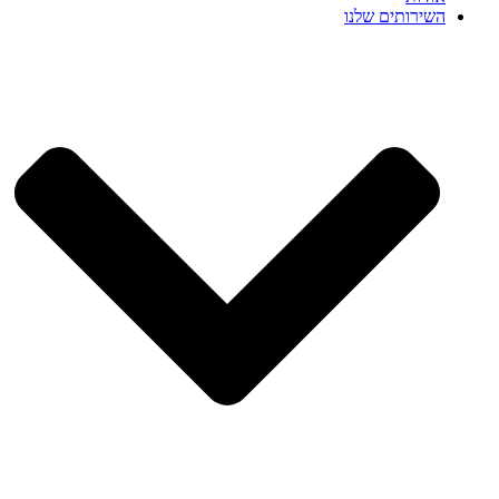
השירותים שלנו