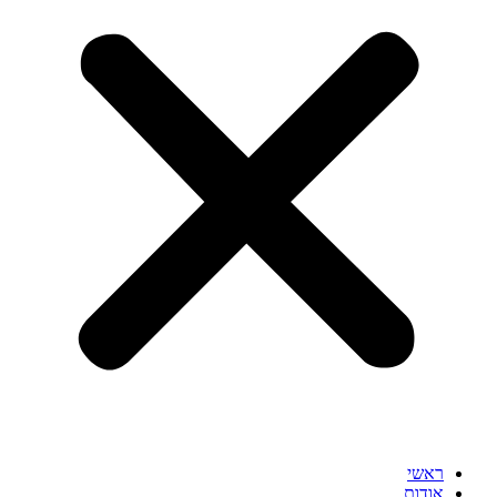
ראשי
אודות