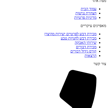
מפת אתר
עמוד הבית
הצהרת נגישות
מדיניות פרטיות
מאפיינים עיקריים
מכירת דבש לפרטיים ישירות מהיצרן
מכירת דבש לחנויות טבע
שירותי האבקה
מכירת דבורים
קורס גידול דבורים
הרצאות
צור קשר