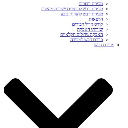
מכירת דבורים
מכירת דבש לפרטיים ישירות מהיצרן
מכירת דבש לחנויות טבע
הרצאות
קורס גידול דבורים
שירותי האבקה
האבקת גידולים חקלאיים
כוורת דבש למכירה
מכירת דבש