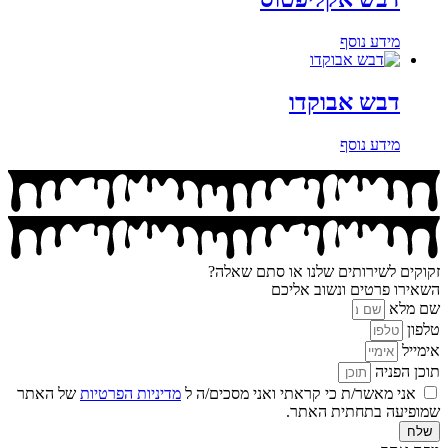
מידע נוסף
דבש אבוקדו
מידע נוסף
זקוקים לשירותים שלנו או סתם שאלה?
השאירו פרטים ונשוב אליכם
שם מלא
טלפון
אימייל
תוכן הפניה
אני מאשר/ת כי קראתי ואני מסכים/ה ל
מדיניות הפרטיות
של האתר
שמופיעה בתחתית האתר.
שלח