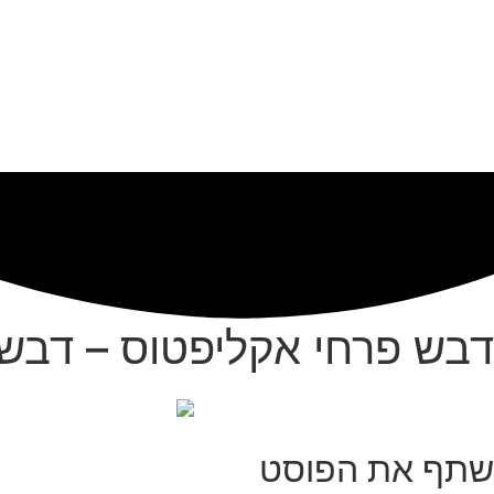
דבש פרחי אקליפטוס – דבש 
שתף את הפוסט