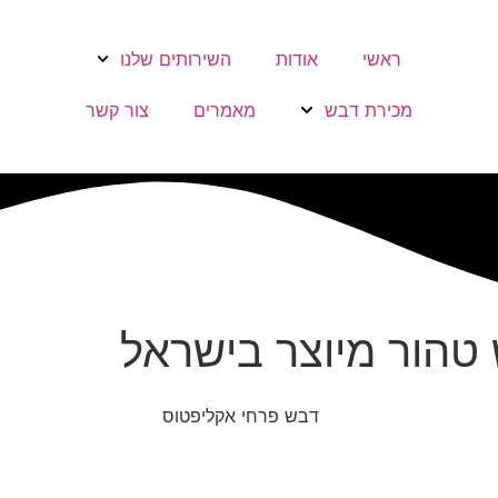
ראשי
אודות
השירותים שלנו
מכירת דבש
מאמרים
צור קשר
טהור מיוצר בישראל