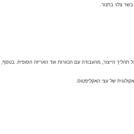
תהליך הייצור, מהעבודה עם הכוורות ועד האריזה הסופית. בנוסף,
ולוגית של עצי האקליפטוס.