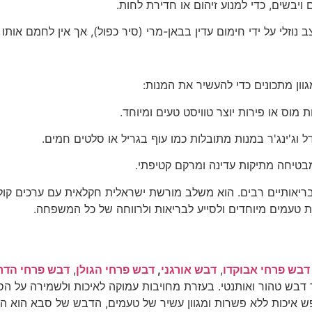
וון מתכונים כדי להעשיר את המנות:
ריאותיים רבים. הוא משלב מורשת ישראלית חקלאית עם ערכים קולינ
נות טעמים מיוחדים ולסייע לבריאות ולרווחה של כל המשפחה.
דבש פרחי אבוקדו
,
דבש אורגני
,
דבש פרחי הגולן
,
דבש פרחי הדר
ר דבש טהור ואותנטי. בעזרת מחויבות עמוקה לאיכות ולשמירה על
ש איכות ללא פשרות ומגוון עשיר של טעמים, הדבש של סבא הוא 