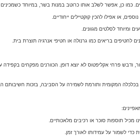
 ודבש פרחי אקליפטוס לא יוצא דופן. הכוורנים מפקחים בקפידה על 
 בכלכלה המקומית ותורמת לשמירה על הסביבה, בזכות חשיבותם האק
פיינים: