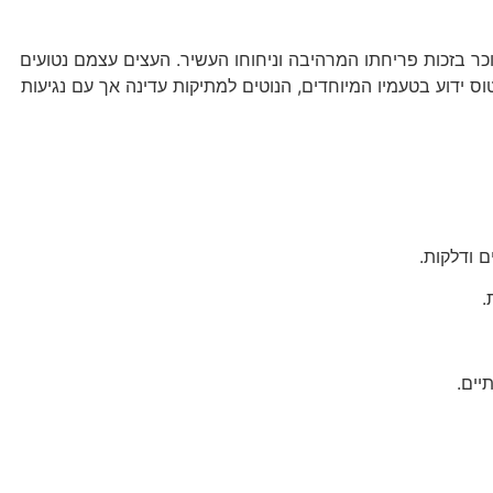
כר בזכות פריחתו המרהיבה וניחוחו העשיר. העצים עצמם נטועים
ידוע בטעמיו המיוחדים, הנוטים למתיקות עדינה אך עם נגיעות