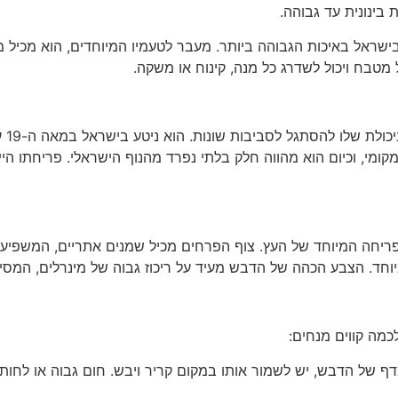
ישראל באיכות הגבוהה ביותר. מעבר לטעמיו המיוחדים, הוא מכיל מגו
 מטבח ויכול לשדרג כל מנה, קינוח או משקה.
עץ 
ומי, וכיום הוא מהווה חלק בלתי נפרד מהנוף הישראלי. פריחתו היי
פריחה המיוחד של העץ. צוף הפרחים מכיל שמנים אתריים, המשפיע
חד. הצבע הכהה של הדבש מעיד על ריכוז גבוה של מינרלים, המסייע
כמה קווים מנחים: