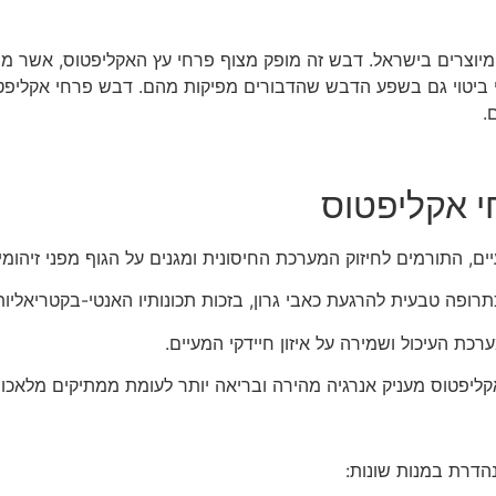
מיוצרים בישראל. דבש זה מופק מצוף פרחי עץ האקליפטוס, אשר מו
ביטוי גם בשפע הדבש שהדבורים מפיקות מהם. דבש פרחי אקליפטוס 
.
י אקליפטוס
הדרת במנות שונות: