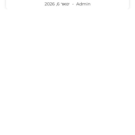
Admin
ינואר 6, 2026