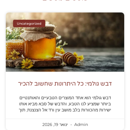
Uncategorized
דבש גולמי: כל היתרונות שחשוב להכיר
דבש גולמי הוא אחד המוצרים הטבעיים והאותנטיים
ביותר שמציע לנו הטבע, והדבש של סבא מביא אותו
ישירות מהכוורות בלב מושב עין ורד אל הצנצנת, תוך
Admin
ינואר 19, 2026