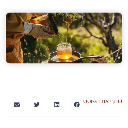
שתף את הפוסט