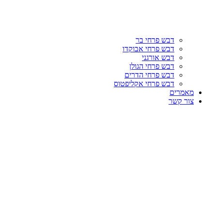
דבש פרחי בר
דבש פרחי אבוקדו
דבש אורגני
דבש פרחי הגולן
דבש פרחי הדרים
דבש פרחי אקליפטוס
מאמרים
צור קשר