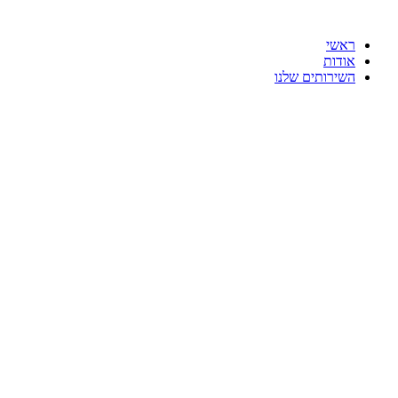
ראשי
אודות
השירותים שלנו