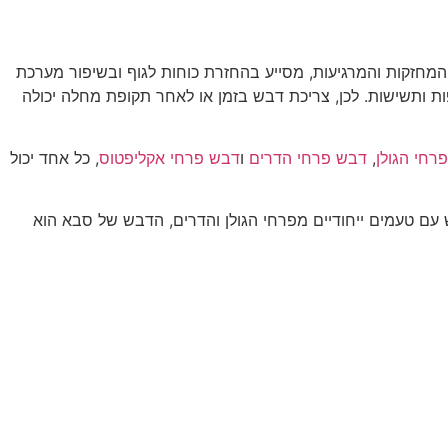
המחזקות והמרגיעות, מסייע בהחזרת כוחות לגוף ובשיפור מערכת
ות ותשישות. לכן, צריכת דבש בזמן או לאחר תקופת מחלה יכולה
רחי הגולן
,
דבש פרחי הדרים
ו
דבש פרחי אקליפטוס
, כל אחד יכול
 עם טעמים ייחודיים מפרחי הגולן והדרים, הדבש של סבא הוא