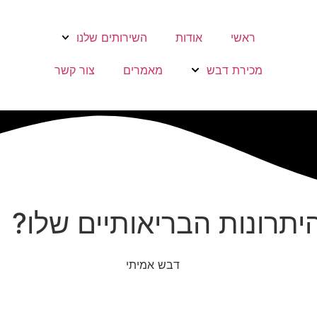
ראשי
אודות
השירותים שלנו
מכירת דבש
מאמרים
צור קשר
יתרונות הבריאותיים שלו?