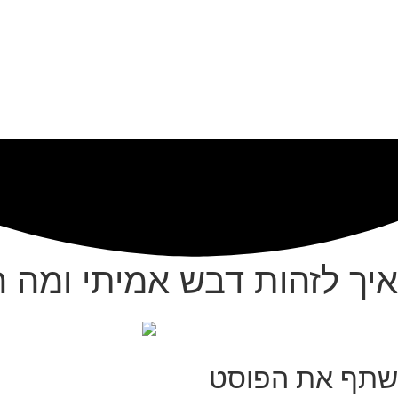
איך לזהות דבש אמיתי ומה ה
שתף את הפוסט