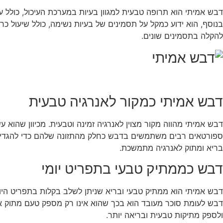
דבש אמיתי הוא תרופה טבעית למגוון בעיות במערכת העיכול, כולל עי
בנוסף, הוא ידוע כמקל על תסמינים של בעיות נשימה, כולל שיעול כר
להקלה בתסמינים שונים.
דבש אמיתי כמקור לאנרגיה טבעית
דבש אמיתי מהווה מקור מצוין לאנרגיה זמינה וטבעית. מכיוון שהוא
ספורטאים רבים משתמשים בדבש כחלק מהתזונה שלהם כדי להגדיל את
בריא ומתוק לאנרגיה מתמשכת.
דבש כממתיק טבעי בתפריט יומי
דבש אמיתי הוא ממתיק טבעי ובריא שניתן לשלב בקלות בתפריט היומ
דבש לעומת סוכר מעובד הוא בכך שהוא אינו רק מספק טעם מתוק אלא
ולספק מתיקות טבעית ובריאה יותר.