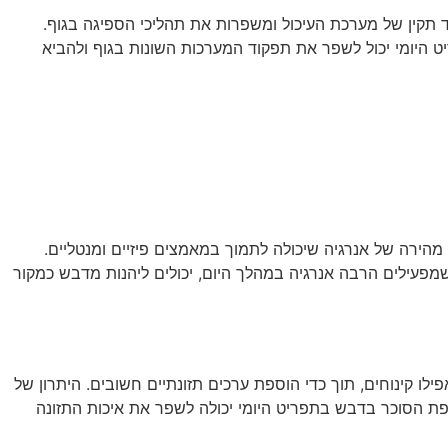
וד תקין של מערכת העיכול ומשפרות את תהליכי הספיגה בגוף.
ריט היומי יכול לשפר את תפקוד המערכות השונות בגוף ולהביא
מהירה של אנרגיה שיכולה לתמוך במאמצים פיזיים ומנטליים.
פעילים הרבה אנרגיה במהלך היום, יכולים ליהנות מדבש כמקור
 קינוחים, תוך כדי הוספת ערכים תזונתיים חשובים. היתרון של
לפת הסוכר בדבש בתפריט היומי יכולה לשפר את איכות התזונה