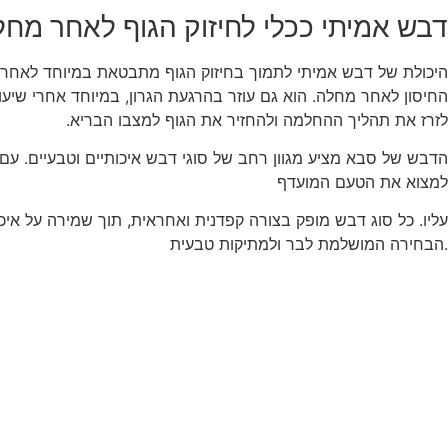
דבש אמיתי ככלי לחיזוק הגוף לאחר מחל
היכולת של דבש אמיתי לתמוך בחיזוק הגוף מתבטאת במיוחד לאחר מח
החיסון לאחר מחלה. הוא גם עוזר בהרגעת הגרון, במיוחד אחרי שיע
לזרז את תהליך ההחלמה ולהחזיר את הגוף למצבו הבריא.
הדבש של סבא מציע מגוון רחב של סוגי דבש איכותיים וטבעיים. ע
למצוא את הטעם המועדף
עליו. כל סוג דבש מופק בצורה קפדנית ואחראית, תוך שמירה על אי
הבחירה המושלמת לבר ולמתיקות טבעית.