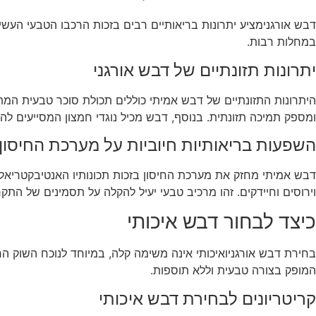
דבש אורגנימציע יתרונות בריאותיים רבים בזכות הרכבו הטבעי העשיר
במחלות רבות.
יתרונות תזונתיים של דבש אורגני
ומספק תמיכה תזונתית. בנוסף, דבש מכיל נוגדי חמצון המסייעים ל
השפעות בריאותיות חיוביות על מערכת החיסון
דבש אמיתי מחזק את מערכת החיסון בזכות תכונותיו האנטיבקטריאלי
וירוסים וחיידקים. זהו מרכיב טבעי יעיל להקלה על תסמינים של התק
כיצד לבחור דבש איכותי
בחירת דבש אורגניואיכותי אינה משימה קלה, במיוחד לנוכח השוק הר
המופק בצורה טבעית וללא תוספות.
קריטריונים לבחירת דבש איכותי